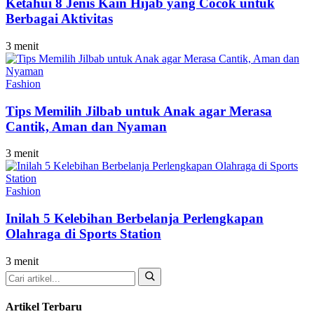
Ketahui 8 Jenis Kain Hijab yang Cocok untuk
Berbagai Aktivitas
3 menit
Fashion
Tips Memilih Jilbab untuk Anak agar Merasa
Cantik, Aman dan Nyaman
3 menit
Fashion
Inilah 5 Kelebihan Berbelanja Perlengkapan
Olahraga di Sports Station
3 menit
Cari
Artikel Terbaru