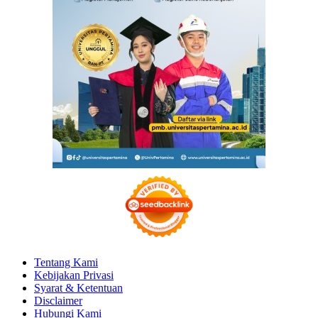
Tentang Kami
Kebijakan Privasi
Syarat & Ketentuan
Disclaimer
Hubungi Kami