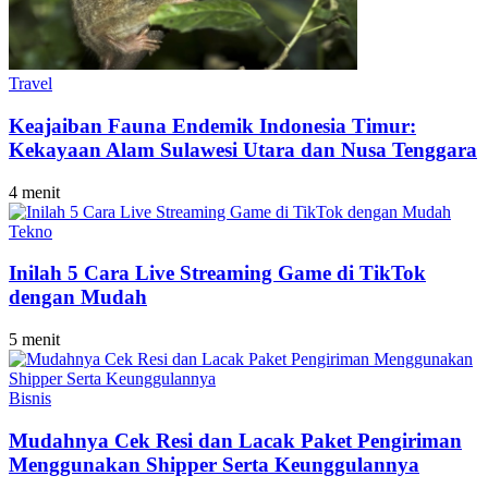
Travel
Keajaiban Fauna Endemik Indonesia Timur:
Kekayaan Alam Sulawesi Utara dan Nusa Tenggara
4 menit
Tekno
Inilah 5 Cara Live Streaming Game di TikTok
dengan Mudah
5 menit
Bisnis
Mudahnya Cek Resi dan Lacak Paket Pengiriman
Menggunakan Shipper Serta Keunggulannya