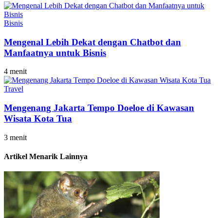
Bisnis
Mengenal Lebih Dekat dengan Chatbot dan
Manfaatnya untuk Bisnis
4 menit
Travel
Mengenang Jakarta Tempo Doeloe di Kawasan
Wisata Kota Tua
3 menit
Artikel Menarik Lainnya