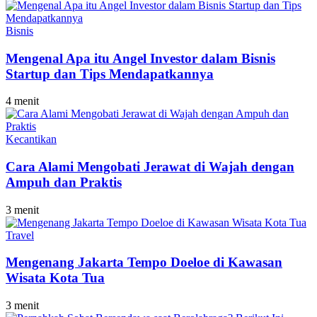
Bisnis
Mengenal Apa itu Angel Investor dalam Bisnis
Startup dan Tips Mendapatkannya
4 menit
Kecantikan
Cara Alami Mengobati Jerawat di Wajah dengan
Ampuh dan Praktis
3 menit
Travel
Mengenang Jakarta Tempo Doeloe di Kawasan
Wisata Kota Tua
3 menit