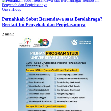
Gaya Hidup
Pernahkah Sobat Bersendawa saat Berolahraga?
Berikut Ini Penyebab dan Penjelasannya
2 menit