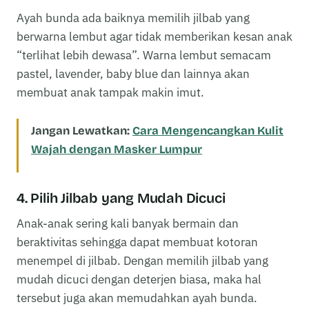
Ayah bunda ada baiknya memilih jilbab yang
berwarna lembut agar tidak memberikan kesan anak
“terlihat lebih dewasa”. Warna lembut semacam
pastel, lavender, baby blue dan lainnya akan
membuat anak tampak makin imut.
Jangan Lewatkan:
Cara Mengencangkan Kulit
Wajah dengan Masker Lumpur
4. Pilih Jilbab yang Mudah Dicuci
Anak-anak sering kali banyak bermain dan
beraktivitas sehingga dapat membuat kotoran
menempel di jilbab. Dengan memilih jilbab yang
mudah dicuci dengan deterjen biasa, maka hal
tersebut juga akan memudahkan ayah bunda.