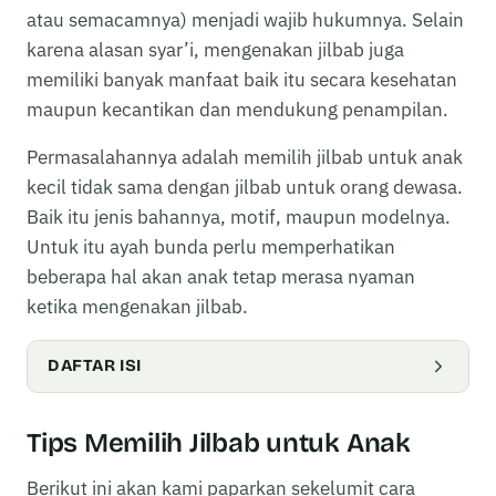
atau semacamnya) menjadi wajib hukumnya. Selain
karena alasan syar’i, mengenakan jilbab juga
memiliki banyak manfaat baik itu secara kesehatan
maupun kecantikan dan mendukung penampilan.
Permasalahannya adalah memilih jilbab untuk anak
kecil tidak sama dengan jilbab untuk orang dewasa.
Baik itu jenis bahannya, motif, maupun modelnya.
Untuk itu ayah bunda perlu memperhatikan
beberapa hal akan anak tetap merasa nyaman
ketika mengenakan jilbab.
DAFTAR ISI
Tips Memilih Jilbab untuk Anak
Berikut ini akan kami paparkan sekelumit cara