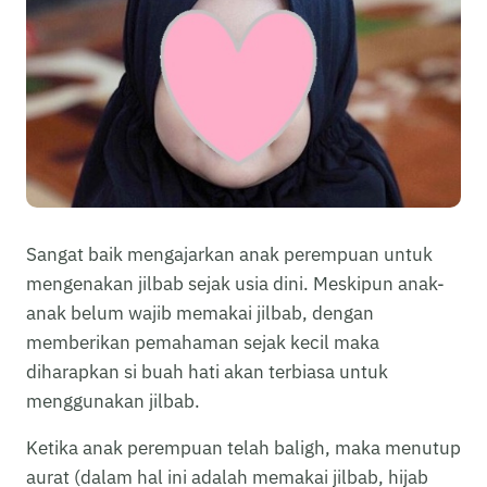
Sangat baik mengajarkan anak perempuan untuk
mengenakan jilbab sejak usia dini. Meskipun anak-
anak belum wajib memakai jilbab, dengan
memberikan pemahaman sejak kecil maka
diharapkan si buah hati akan terbiasa untuk
menggunakan jilbab.
Ketika anak perempuan telah baligh, maka menutup
aurat (dalam hal ini adalah memakai jilbab, hijab