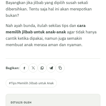
Bayangkan jika jilbab yang dipilih susah sekali
dibersihkan. Tentu saja hal ini akan merepotkan
bukan?
Nah ayah bunda, itulah sekilas tips dan
cara
memilih jilbab untuk anak-anak
agar tidak hanya
cantik ketika dipakai, namun juga semakin
membuat anak merasa aman dan nyaman.
Bagikan:
#Tips Memilih Jilbab untuk Anak
DITULIS OLEH