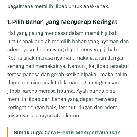
bagaimana memilih jilbab untuk anak-anak.
1. Pilih Bahan yang Menyerap Keringat
Hal yang paling mendasar dalam memilih jilbab
untuk anak adalah memilih bahan yang nyaman dan
adem, yakni bahan yang dapat menyerap jilbab.
Ketika anak merasa nyaman, maka ia akan dengan
senang hati memakainya. Namun jika jilbab tersebut
terasa panasa dan gerah ketika dipakai, maka hal ini
dapat memicu anak tidak mau lagi mengenakan
jilbab karena merasa trauma. Ayah bunda bisa
memilih jilbab dari bahan yang dapat menyerap
keringat dengan baik, lembut, ringan dan adem,
misalnya saja rayon atau katun.
Simak Juga:
Cara Efektif Mempertahankan