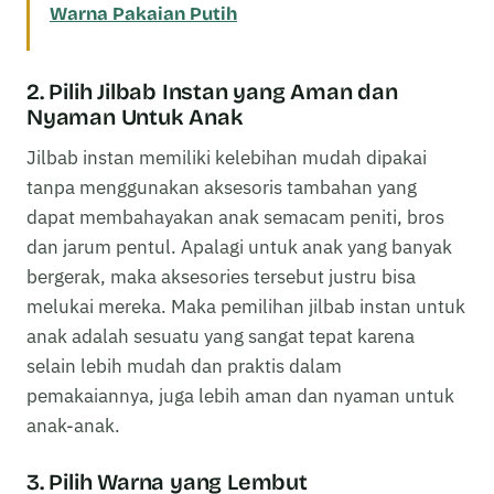
Warna Pakaian Putih
2. Pilih Jilbab Instan yang Aman dan
Nyaman Untuk Anak
Jilbab instan memiliki kelebihan mudah dipakai
tanpa menggunakan aksesoris tambahan yang
dapat membahayakan anak semacam peniti, bros
dan jarum pentul. Apalagi untuk anak yang banyak
bergerak, maka aksesories tersebut justru bisa
melukai mereka. Maka pemilihan jilbab instan untuk
anak adalah sesuatu yang sangat tepat karena
selain lebih mudah dan praktis dalam
pemakaiannya, juga lebih aman dan nyaman untuk
anak-anak.
3. Pilih Warna yang Lembut