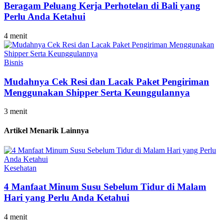
Beragam Peluang Kerja Perhotelan di Bali yang
Perlu Anda Ketahui
4 menit
Bisnis
Mudahnya Cek Resi dan Lacak Paket Pengiriman
Menggunakan Shipper Serta Keunggulannya
3 menit
Artikel Menarik Lainnya
Kesehatan
4 Manfaat Minum Susu Sebelum Tidur di Malam
Hari yang Perlu Anda Ketahui
4 menit