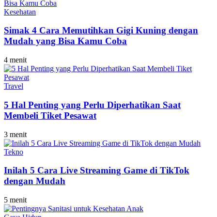
Kesehatan
Simak 4 Cara Memutihkan Gigi Kuning dengan
Mudah yang Bisa Kamu Coba
4 menit
Travel
5 Hal Penting yang Perlu Diperhatikan Saat
Membeli Tiket Pesawat
3 menit
Tekno
Inilah 5 Cara Live Streaming Game di TikTok
dengan Mudah
5 menit