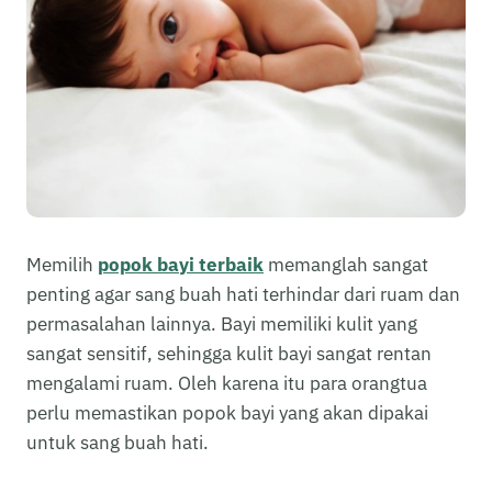
Memilih
popok bayi terbaik
memanglah sangat
penting agar sang buah hati terhindar dari ruam dan
permasalahan lainnya. Bayi memiliki kulit yang
sangat sensitif, sehingga kulit bayi sangat rentan
mengalami ruam. Oleh karena itu para orangtua
perlu memastikan popok bayi yang akan dipakai
untuk sang buah hati.