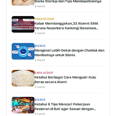
Bisnis Startup dan Tips Mendapatkannya
4 menit
PENDIDIKAN
Kabar Membanggakan, 33 Alumni SMA
Taruna Nusantara Kantongi Beasiswa
Universitas Pertamina
5 menit
BISNIS
Mengenal Lebih Dekat dengan Chatbot dan
Manfaatnya untuk Bisnis
4 menit
GAYA HIDUP
Ketahui Berbagai Cara Mengusir Kutu
Beras secara Alami
3 menit
BISNIS
Ketahui 6 Tips Mencari Pekerjaan
Restoran di Bali agar Sesuai dengan
Kemampuan Anda
4 menit