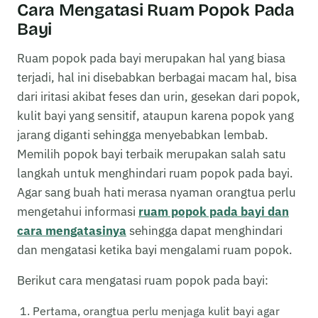
Cara Mengatasi Ruam Popok Pada
Bayi
Ruam popok pada bayi merupakan hal yang biasa
terjadi, hal ini disebabkan berbagai macam hal, bisa
dari iritasi akibat feses dan urin, gesekan dari popok,
kulit bayi yang sensitif, ataupun karena popok yang
jarang diganti sehingga menyebabkan lembab.
Memilih popok bayi terbaik merupakan salah satu
langkah untuk menghindari ruam popok pada bayi.
Agar sang buah hati merasa nyaman orangtua perlu
mengetahui informasi
ruam popok pada bayi dan
cara mengatasinya
sehingga dapat menghindari
dan mengatasi ketika bayi mengalami ruam popok.
Berikut cara mengatasi ruam popok pada bayi:
Pertama, orangtua perlu menjaga kulit bayi agar