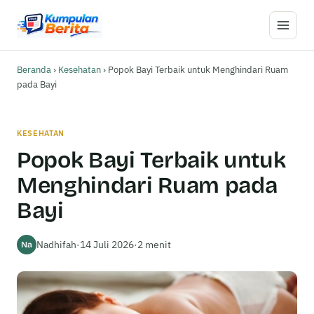
Buka M
Beranda
›
Kesehatan
›
Popok Bayi Terbaik untuk Menghindari Ruam
pada Bayi
KESEHATAN
Popok Bayi Terbaik untuk
Menghindari Ruam pada
Bayi
Nadhifah
·
14 Juli 2026
·
2 menit
Na