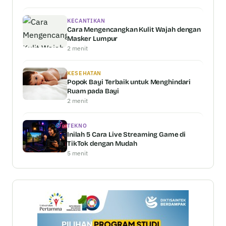
KECANTIKAN
Cara Mengencangkan Kulit Wajah dengan
Masker Lumpur
2 menit
KESEHATAN
Popok Bayi Terbaik untuk Menghindari
Ruam pada Bayi
2 menit
TEKNO
Inilah 5 Cara Live Streaming Game di
TikTok dengan Mudah
5 menit