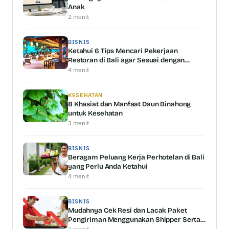
Anak
2 menit
BISNIS
Ketahui 6 Tips Mencari Pekerjaan
Restoran di Bali agar Sesuai dengan
Kemampuan Anda
4 menit
KESEHATAN
8 Khasiat dan Manfaat Daun Binahong
untuk Kesehatan
3 menit
BISNIS
Beragam Peluang Kerja Perhotelan di Bali
yang Perlu Anda Ketahui
4 menit
BISNIS
Mudahnya Cek Resi dan Lacak Paket
Pengiriman Menggunakan Shipper Serta
Keunggulannya