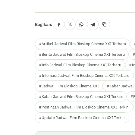
Bagikan:
#Artikel Jadwal Film Bioskop Cinema XXI Terbaru
#Berita Jadwal Film Bioskop Cinema XXI Terbaru
#
#Info Jadwal Film Bioskop Cinema XXI Terbaru
#In
#Infomasi Jadwal Film Bioskop Cinema XXI Terbaru
#Jadwal Film Bioskop Cinema XXI
#Kabar Jadwal 
#Kabar Jadwal Film Bioskop Cinema XXI Terkini
#P
#Postingan Jadwal Film Bioskop Cinema XXI Terkini
#Update Jadwal Film Bioskop Cinema XXI Terkini