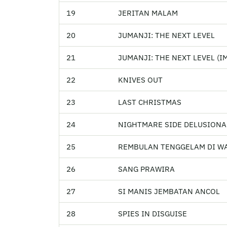
19
JERITAN MALAM
20
JUMANJI: THE NEXT LEVEL
21
JUMANJI: THE NEXT LEVEL (I
22
KNIVES OUT
23
LAST CHRISTMAS
24
NIGHTMARE SIDE DELUSIONA
25
REMBULAN TENGGELAM DI W
26
SANG PRAWIRA
27
SI MANIS JEMBATAN ANCOL
28
SPIES IN DISGUISE