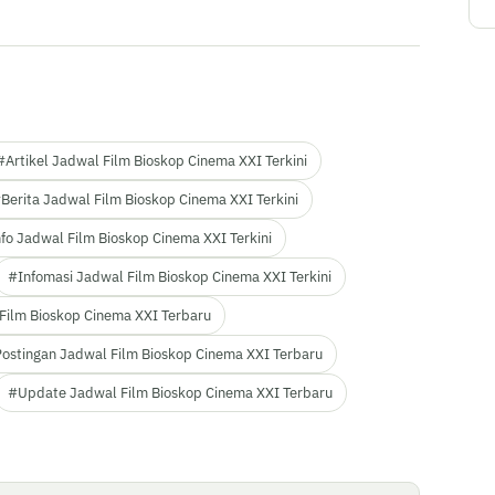
#Artikel Jadwal Film Bioskop Cinema XXI Terkini
Berita Jadwal Film Bioskop Cinema XXI Terkini
fo Jadwal Film Bioskop Cinema XXI Terkini
#Infomasi Jadwal Film Bioskop Cinema XXI Terkini
Film Bioskop Cinema XXI Terbaru
ostingan Jadwal Film Bioskop Cinema XXI Terbaru
#Update Jadwal Film Bioskop Cinema XXI Terbaru