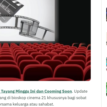
 Tayang Minggu Ini dan Cooming Soon
. Update
yang di bioskop cinema 21 khususnya bagi sobat
ersama keluarga atau sahabat.