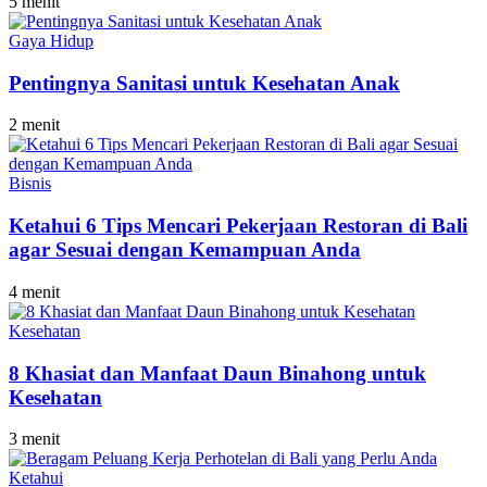
5 menit
Gaya Hidup
Pentingnya Sanitasi untuk Kesehatan Anak
2 menit
Bisnis
Ketahui 6 Tips Mencari Pekerjaan Restoran di Bali
agar Sesuai dengan Kemampuan Anda
4 menit
Kesehatan
8 Khasiat dan Manfaat Daun Binahong untuk
Kesehatan
3 menit