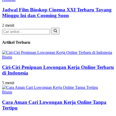
Jadwal Film Bioskop Cinema XXI Terbaru Tayang
Minggu Ini dan Cooming Soon
2 menit
Cari
Artikel Terbaru
Bisnis
Ciri-Ciri Penipuan Lowongan Kerja Online Terbaru
di Indonesia
5 menit
Bisnis
Cara Aman Cari Lowongan Kerja Online Tanpa
Tertipu