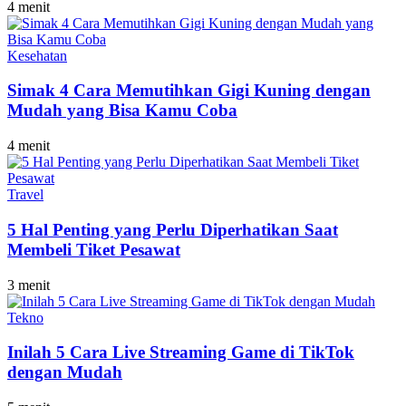
4 menit
Kesehatan
Simak 4 Cara Memutihkan Gigi Kuning dengan
Mudah yang Bisa Kamu Coba
4 menit
Travel
5 Hal Penting yang Perlu Diperhatikan Saat
Membeli Tiket Pesawat
3 menit
Tekno
Inilah 5 Cara Live Streaming Game di TikTok
dengan Mudah