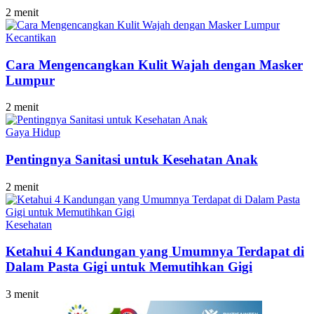
2 menit
Kecantikan
Cara Mengencangkan Kulit Wajah dengan Masker
Lumpur
2 menit
Gaya Hidup
Pentingnya Sanitasi untuk Kesehatan Anak
2 menit
Kesehatan
Ketahui 4 Kandungan yang Umumnya Terdapat di
Dalam Pasta Gigi untuk Memutihkan Gigi
3 menit