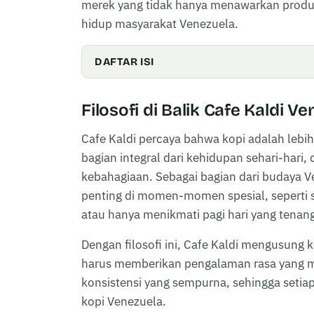
merek yang tidak hanya menawarkan produk
hidup masyarakat Venezuela.
DAFTAR ISI
Filosofi di Balik Cafe Kaldi V
Cafe Kaldi percaya bahwa kopi adalah lebi
bagian integral dari kehidupan sehari-har
kebahagiaan. Sebagai bagian dari budaya 
penting di momen-momen spesial, seperti 
atau hanya menikmati pagi hari yang tenan
Dengan filosofi ini, Cafe Kaldi mengusung 
harus memberikan pengalaman rasa yang m
konsistensi yang sempurna, sehingga setiap
kopi Venezuela.