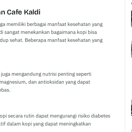
n Cafe Kaldi
juga memiliki berbagai manfaat kesehatan yang
aldi sangat menekankan bagaimana kopi bisa
up sehat. Beberapa manfaat kesehatan yang
 juga mengandung nutrisi penting seperti
), magnesium, dan antioksidan yang dapat
ebas.
i secara rutin dapat mengurangi risiko diabetes
ktif dalam kopi yang dapat meningkatkan