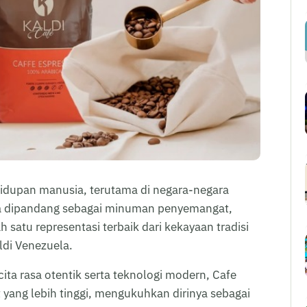
ehidupan manusia, terutama di negara-negara
nya dipandang sebagai minuman penyemangat,
h satu representasi terbaik dari kekayaan tradisi
ldi Venezuela.
a rasa otentik serta teknologi modern, Cafe
yang lebih tinggi, mengukuhkan dirinya sebagai