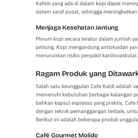
Kafein yang ada di dalam kopi dapat menin
sistem saraf pusat, sehingga meningkatkan
Menjaga Kesehatan Jantung
Minum kopi secara teratur dalam jumlah 
jantung. Kopi mengandung antioksidan ya
menurunkan risiko penyakit kardiovaskular.
Ragam Produk yang Ditawarka
Salah satu keunggulan Cafe Kaldi adalah v
memenuhi kebutuhan berbagai kalangan peci
bahkan kapsul espresso yang praktis, Cafe
dengan teknik pemanggangan terbaik, untu
Berikut ini adalah beberapa produk unggula
Café Gourmet Molido