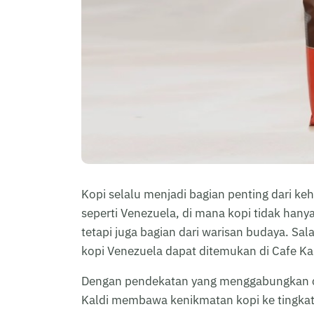
Kopi selalu menjadi bagian penting dari k
seperti Venezuela, di mana kopi tidak ha
tetapi juga bagian dari warisan budaya. Sala
kopi Venezuela dapat ditemukan di Cafe Ka
Dengan pendekatan yang menggabungkan cit
Kaldi membawa kenikmatan kopi ke tingkat 