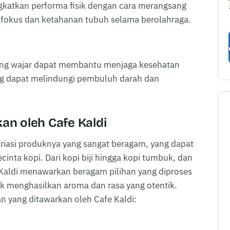
gkatkan performa fisik dengan cara merangsang
 fokus dan ketahanan tubuh selama berolahraga.
yang wajar dapat membantu menjaga kesehatan
ng dapat melindungi pembuluh darah dan
n oleh Cafe Kaldi
ariasi produknya yang sangat beragam, yang dapat
nta kopi. Dari kopi biji hingga kopi tumbuk, dan
 Kaldi menawarkan beragam pilihan yang diproses
k menghasilkan aroma dan rasa yang otentik.
n yang ditawarkan oleh Cafe Kaldi: