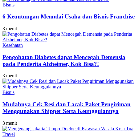
Bisnis
6 Keuntungan Memulai Usaha dan Bisnis Franchise
3 menit
Kesehatan
Pengobatan Diabetes dapat Mencegah Demensia
pada Penderita Alzheimer, Kok Bisa?!
3 menit
Bisnis
Mudahnya Cek Resi dan Lacak Paket Pengiriman
Menggunakan Shipper Serta Keunggulannya
3 menit
Travel