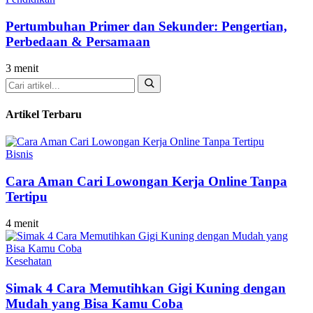
Pertumbuhan Primer dan Sekunder: Pengertian,
Perbedaan & Persamaan
3 menit
Cari
Artikel Terbaru
Bisnis
Cara Aman Cari Lowongan Kerja Online Tanpa
Tertipu
4 menit
Kesehatan
Simak 4 Cara Memutihkan Gigi Kuning dengan
Mudah yang Bisa Kamu Coba