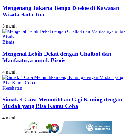
Mengenang Jakarta Tempo Doeloe di Kawasan
Wisata Kota Tua
3 menit
Bisnis
Mengenal Lebih Dekat dengan Chatbot dan
Manfaatnya untuk Bisnis
4 menit
Kesehatan
Simak 4 Cara Memutihkan Gigi Kuning dengan
Mudah yang Bisa Kamu Coba
4 menit