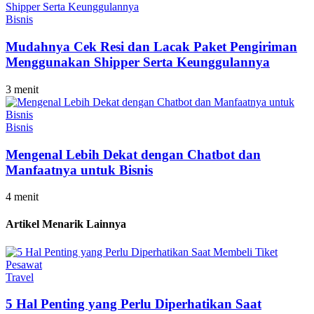
Bisnis
Mudahnya Cek Resi dan Lacak Paket Pengiriman
Menggunakan Shipper Serta Keunggulannya
3 menit
Bisnis
Mengenal Lebih Dekat dengan Chatbot dan
Manfaatnya untuk Bisnis
4 menit
Artikel Menarik Lainnya
Travel
5 Hal Penting yang Perlu Diperhatikan Saat