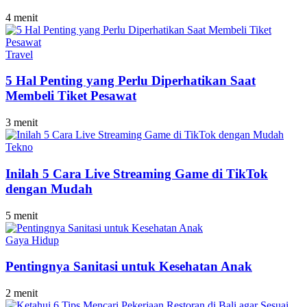
4 menit
Travel
5 Hal Penting yang Perlu Diperhatikan Saat
Membeli Tiket Pesawat
3 menit
Tekno
Inilah 5 Cara Live Streaming Game di TikTok
dengan Mudah
5 menit
Gaya Hidup
Pentingnya Sanitasi untuk Kesehatan Anak
2 menit