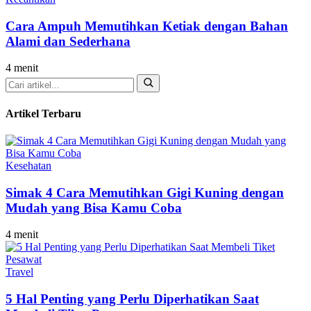
Cara Ampuh Memutihkan Ketiak dengan Bahan
Alami dan Sederhana
4 menit
Cari
Artikel Terbaru
Kesehatan
Simak 4 Cara Memutihkan Gigi Kuning dengan
Mudah yang Bisa Kamu Coba
4 menit
Travel
5 Hal Penting yang Perlu Diperhatikan Saat