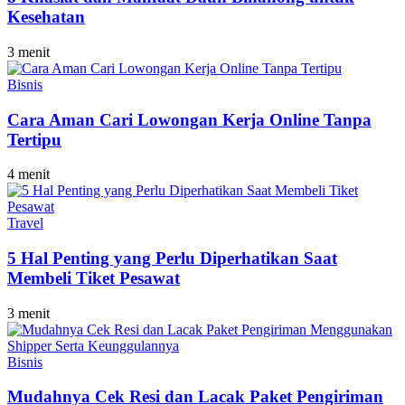
Kesehatan
3 menit
Bisnis
Cara Aman Cari Lowongan Kerja Online Tanpa
Tertipu
4 menit
Travel
5 Hal Penting yang Perlu Diperhatikan Saat
Membeli Tiket Pesawat
3 menit
Bisnis
Mudahnya Cek Resi dan Lacak Paket Pengiriman