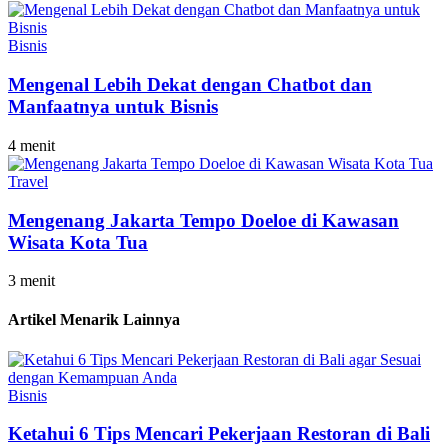
Bisnis
Mengenal Lebih Dekat dengan Chatbot dan
Manfaatnya untuk Bisnis
4 menit
Travel
Mengenang Jakarta Tempo Doeloe di Kawasan
Wisata Kota Tua
3 menit
Artikel Menarik Lainnya
Bisnis
Ketahui 6 Tips Mencari Pekerjaan Restoran di Bali