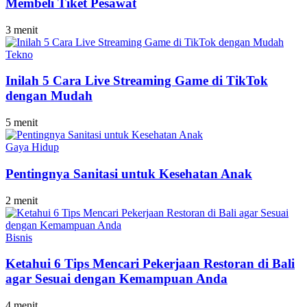
Membeli Tiket Pesawat
3 menit
Tekno
Inilah 5 Cara Live Streaming Game di TikTok
dengan Mudah
5 menit
Gaya Hidup
Pentingnya Sanitasi untuk Kesehatan Anak
2 menit
Bisnis
Ketahui 6 Tips Mencari Pekerjaan Restoran di Bali
agar Sesuai dengan Kemampuan Anda
4 menit