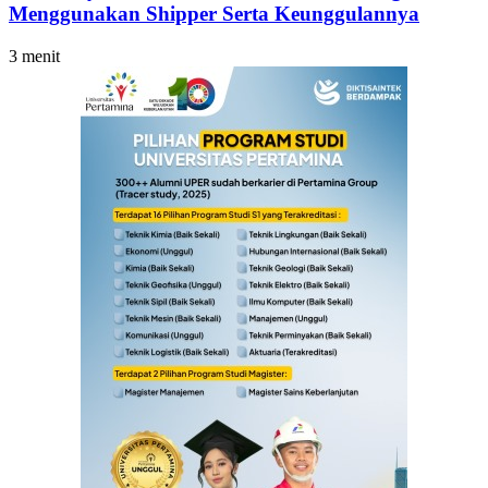
Menggunakan Shipper Serta Keunggulannya
3 menit