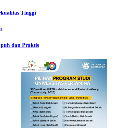
ualitas Tinggi
puh dan Praktis