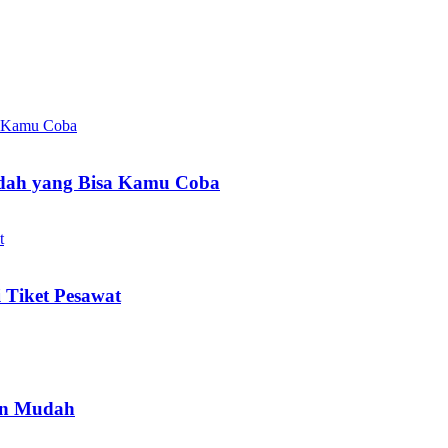
dah yang Bisa Kamu Coba
 Tiket Pesawat
gan Mudah