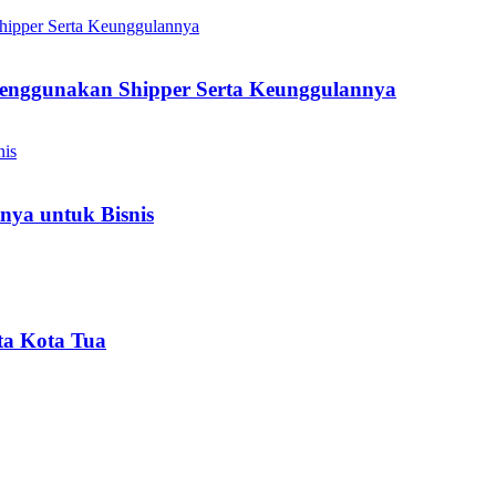
enggunakan Shipper Serta Keunggulannya
nya untuk Bisnis
ta Kota Tua