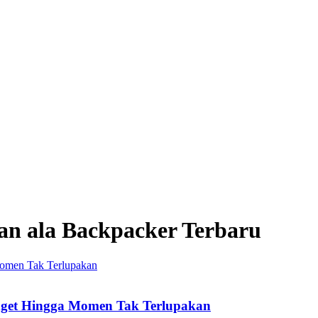
an ala Backpacker Terbaru
dget Hingga Momen Tak Terlupakan