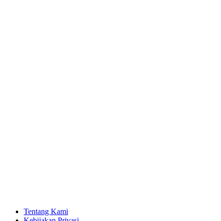
Tentang Kami
Kebijakan Privasi