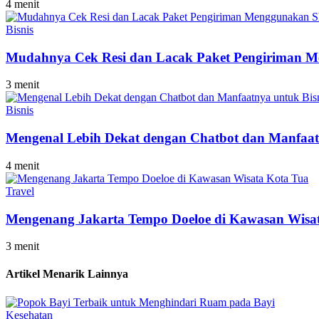
4 menit
Bisnis
Mudahnya Cek Resi dan Lacak Paket Pengiriman M
3 menit
Bisnis
Mengenal Lebih Dekat dengan Chatbot dan Manfaat
4 menit
Travel
Mengenang Jakarta Tempo Doeloe di Kawasan Wisa
3 menit
Artikel Menarik Lainnya
Kesehatan