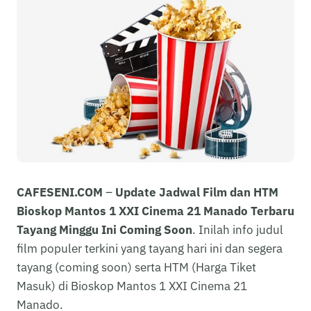
CAFESENI.COM
–
Update Jadwal Film dan HTM
Bioskop Mantos 1 XXI Cinema 21 Manado Terbaru
Tayang Minggu Ini Coming Soon
. Inilah info judul
film populer terkini yang tayang hari ini dan segera
tayang (coming soon) serta HTM (Harga Tiket
Masuk) di Bioskop Mantos 1 XXI Cinema 21
Manado.