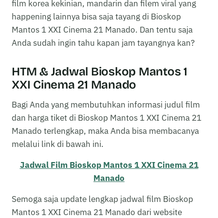
film korea kekinian, mandarin dan filem viral yang
happening lainnya bisa saja tayang di Bioskop
Mantos 1 XXI Cinema 21 Manado. Dan tentu saja
Anda sudah ingin tahu kapan jam tayangnya kan?
HTM & Jadwal Bioskop Mantos 1
XXI Cinema 21 Manado
Bagi Anda yang membutuhkan informasi judul film
dan harga tiket di Bioskop Mantos 1 XXI Cinema 21
Manado terlengkap, maka Anda bisa membacanya
melalui link di bawah ini.
Jadwal Film Bioskop Mantos 1 XXI Cinema 21
Manado
Semoga saja update lengkap jadwal film Bioskop
Mantos 1 XXI Cinema 21 Manado dari website