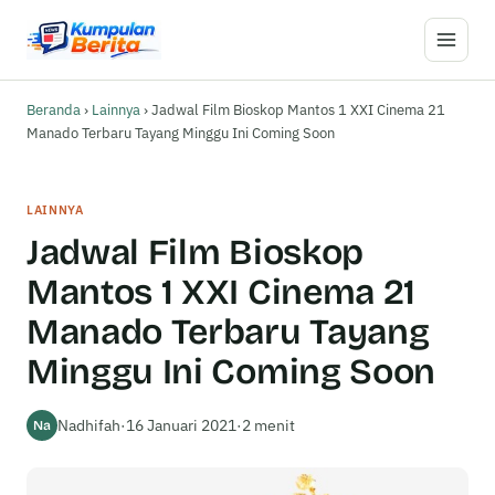
Buka M
Beranda
›
Lainnya
›
Jadwal Film Bioskop Mantos 1 XXI Cinema 21
Manado Terbaru Tayang Minggu Ini Coming Soon
LAINNYA
Jadwal Film Bioskop
Mantos 1 XXI Cinema 21
Manado Terbaru Tayang
Minggu Ini Coming Soon
Nadhifah
·
16 Januari 2021
·
2 menit
Na