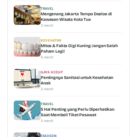
TRAVEL
Mengenang Jakarta Tempo Doeloe di
Kawasan Wisata Kota Tua
3 menit
KESEHATAN
Mitos & Fakta Gigi Kuning: Jangan Salah
Paham Lagi!
5 menit
GAYA HIDUP
Pentingnya Sanitasi untuk Kesehatan
Anak
2 menit
TRAVEL
5 Hal Penting yang Perlu Diperhatikan
Saat Membeli Tiket Pesawat
3 menit
FASHION