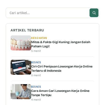
Cari
ARTIKEL TERBARU
KESEHATAN
Mitos & Fakta Gigi Kuning: Jangan Salah
Paham Lagi!
5 menit
BISNIS
Ciri-Ciri Penipuan Lowongan Kerja Online
Terbaru di Indonesia
5 menit
BISNIS
Cara Aman Cari Lowongan Kerja Online
Tanpa Tertipu
4 menit