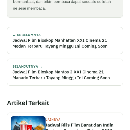
bermanfaat, dan bikin pembaca dapat sesuatu setelah
selesai membaca.
← SEBELUMNYA
Jadwal Film Bioskop Manhattan XXI Cinema 21
Medan Terbaru Tayang Minggu Ini Coming Soon
SELANJUTNYA →
Jadwal Film Bioskop Mantos 3 XXI Cinema 21
Manado Terbaru Tayang Minggu Ini Coming Soon
Artikel Terkait
LAINNYA
Jadwal Rilis Film Barat dan India