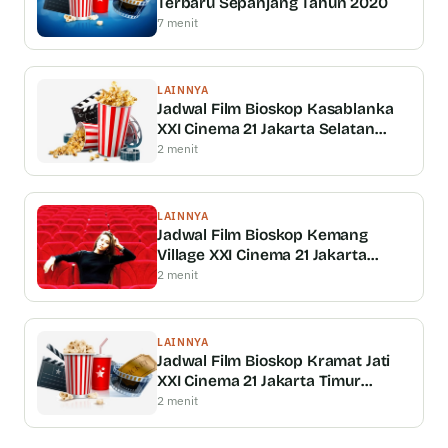
Terbaru Sepanjang Tahun 2020
7 menit
LAINNYA
Jadwal Film Bioskop Kasablanka
XXI Cinema 21 Jakarta Selatan
Terbaru Tayang Minggu Ini Coming
2 menit
Soon
LAINNYA
Jadwal Film Bioskop Kemang
Village XXI Cinema 21 Jakarta
Selatan Terbaru Tayang Minggu Ini
2 menit
Coming Soon
LAINNYA
Jadwal Film Bioskop Kramat Jati
XXI Cinema 21 Jakarta Timur
Terbaru Tayang Minggu Ini Coming
2 menit
Soon