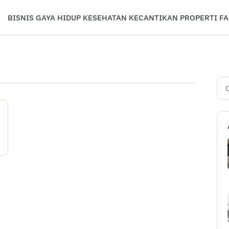
BISNIS
GAYA HIDUP
KESEHATAN
KECANTIKAN
PROPERTI
FA
Car