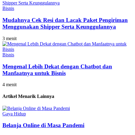
Bisnis
Mudahnya Cek Resi dan Lacak Paket Pengiriman
Menggunakan Shipper Serta Keunggulannya
3 menit
Bisnis
Mengenal Lebih Dekat dengan Chatbot dan
Manfaatnya untuk Bisnis
4 menit
Artikel Menarik Lainnya
Gaya Hidup
Belanja Online di Masa Pandemi