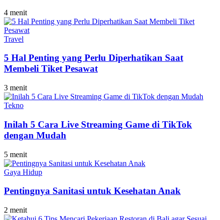
4 menit
Travel
5 Hal Penting yang Perlu Diperhatikan Saat
Membeli Tiket Pesawat
3 menit
Tekno
Inilah 5 Cara Live Streaming Game di TikTok
dengan Mudah
5 menit
Gaya Hidup
Pentingnya Sanitasi untuk Kesehatan Anak
2 menit