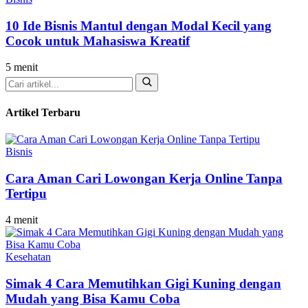
10 Ide Bisnis Mantul dengan Modal Kecil yang
Cocok untuk Mahasiswa Kreatif
5 menit
Cari
Artikel Terbaru
Bisnis
Cara Aman Cari Lowongan Kerja Online Tanpa
Tertipu
4 menit
Kesehatan
Simak 4 Cara Memutihkan Gigi Kuning dengan
Mudah yang Bisa Kamu Coba