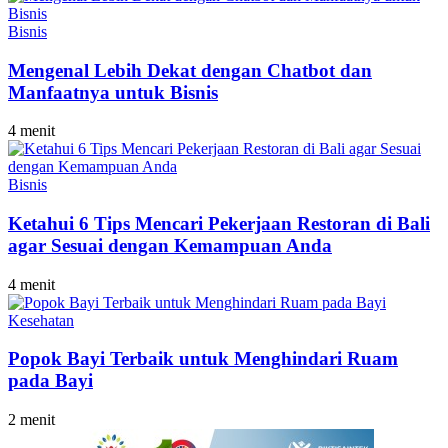
Bisnis
Mengenal Lebih Dekat dengan Chatbot dan
Manfaatnya untuk Bisnis
4 menit
Bisnis
Ketahui 6 Tips Mencari Pekerjaan Restoran di Bali
agar Sesuai dengan Kemampuan Anda
4 menit
Kesehatan
Popok Bayi Terbaik untuk Menghindari Ruam
pada Bayi
2 menit