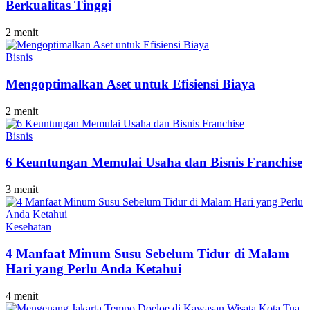
Berkualitas Tinggi
2 menit
Bisnis
Mengoptimalkan Aset untuk Efisiensi Biaya
2 menit
Bisnis
6 Keuntungan Memulai Usaha dan Bisnis Franchise
3 menit
Kesehatan
4 Manfaat Minum Susu Sebelum Tidur di Malam
Hari yang Perlu Anda Ketahui
4 menit