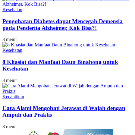
Kesehatan
Pengobatan Diabetes dapat Mencegah Demensia
pada Penderita Alzheimer, Kok Bisa?!
3 menit
Kesehatan
8 Khasiat dan Manfaat Daun Binahong untuk
Kesehatan
3 menit
Kecantikan
Cara Alami Mengobati Jerawat di Wajah dengan
Ampuh dan Praktis
3 menit