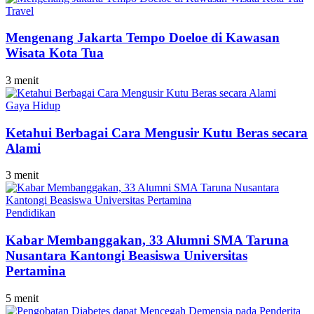
Travel
Mengenang Jakarta Tempo Doeloe di Kawasan
Wisata Kota Tua
3 menit
Gaya Hidup
Ketahui Berbagai Cara Mengusir Kutu Beras secara
Alami
3 menit
Pendidikan
Kabar Membanggakan, 33 Alumni SMA Taruna
Nusantara Kantongi Beasiswa Universitas
Pertamina
5 menit