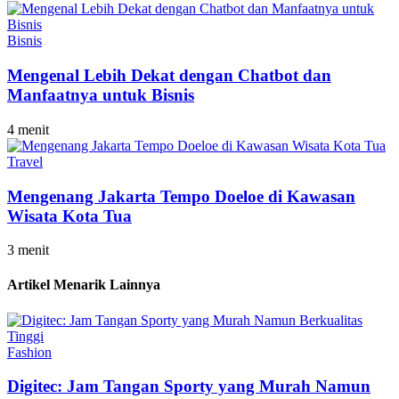
Bisnis
Mengenal Lebih Dekat dengan Chatbot dan
Manfaatnya untuk Bisnis
4 menit
Travel
Mengenang Jakarta Tempo Doeloe di Kawasan
Wisata Kota Tua
3 menit
Artikel Menarik Lainnya
Fashion
Digitec: Jam Tangan Sporty yang Murah Namun