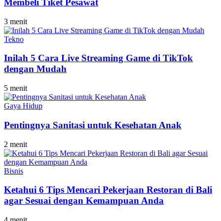
Membeli Tiket Pesawat
3 menit
Tekno
Inilah 5 Cara Live Streaming Game di TikTok
dengan Mudah
5 menit
Gaya Hidup
Pentingnya Sanitasi untuk Kesehatan Anak
2 menit
Bisnis
Ketahui 6 Tips Mencari Pekerjaan Restoran di Bali
agar Sesuai dengan Kemampuan Anda
4 menit