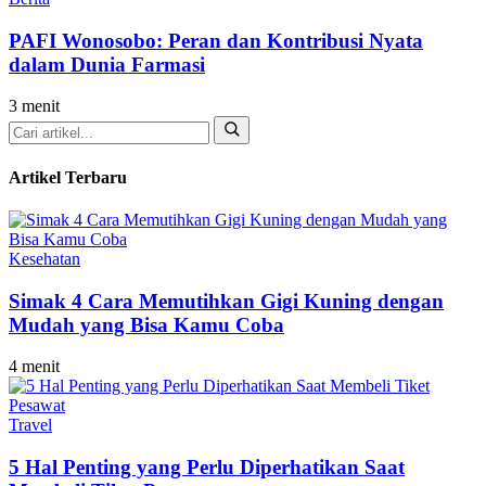
PAFI Wonosobo: Peran dan Kontribusi Nyata
dalam Dunia Farmasi
3 menit
Cari
Artikel Terbaru
Kesehatan
Simak 4 Cara Memutihkan Gigi Kuning dengan
Mudah yang Bisa Kamu Coba
4 menit
Travel
5 Hal Penting yang Perlu Diperhatikan Saat