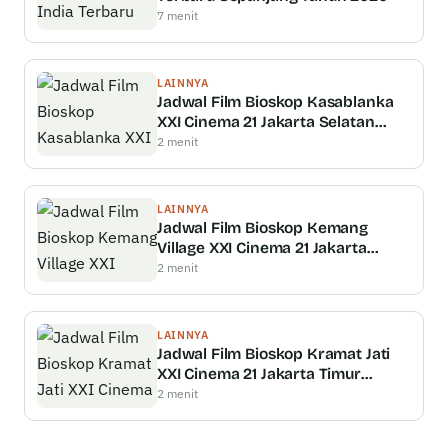
7 menit
LAINNYA
Jadwal Film Bioskop Kasablanka
XXI Cinema 21 Jakarta Selatan
Terbaru Tayang Minggu Ini Coming
2 menit
Soon
LAINNYA
Jadwal Film Bioskop Kemang
Village XXI Cinema 21 Jakarta
Selatan Terbaru Tayang Minggu Ini
2 menit
Coming Soon
LAINNYA
Jadwal Film Bioskop Kramat Jati
XXI Cinema 21 Jakarta Timur
Terbaru Tayang Minggu Ini Coming
2 menit
Soon