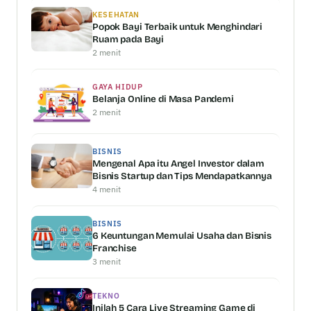
KESEHATAN
Popok Bayi Terbaik untuk Menghindari
Ruam pada Bayi
2 menit
GAYA HIDUP
Belanja Online di Masa Pandemi
2 menit
BISNIS
Mengenal Apa itu Angel Investor dalam
Bisnis Startup dan Tips Mendapatkannya
4 menit
BISNIS
6 Keuntungan Memulai Usaha dan Bisnis
Franchise
3 menit
TEKNO
Inilah 5 Cara Live Streaming Game di