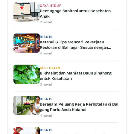
GAYA HIDUP
Pentingnya Sanitasi untuk Kesehatan
Anak
2 menit
BISNIS
Ketahui 6 Tips Mencari Pekerjaan
Restoran di Bali agar Sesuai dengan
Kemampuan Anda
4 menit
KESEHATAN
8 Khasiat dan Manfaat Daun Binahong
untuk Kesehatan
3 menit
BISNIS
Beragam Peluang Kerja Perhotelan di Bali
yang Perlu Anda Ketahui
4 menit
BISNIS