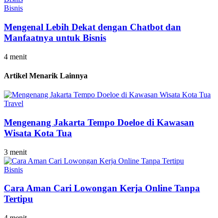
Bisnis
Mengenal Lebih Dekat dengan Chatbot dan
Manfaatnya untuk Bisnis
4 menit
Artikel Menarik Lainnya
Travel
Mengenang Jakarta Tempo Doeloe di Kawasan
Wisata Kota Tua
3 menit
Bisnis
Cara Aman Cari Lowongan Kerja Online Tanpa
Tertipu
4 menit