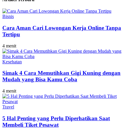
Bisnis
Cara Aman Cari Lowongan Kerja Online Tanpa
Tertipu
4 menit
Kesehatan
Simak 4 Cara Memutihkan Gigi Kuning dengan
Mudah yang Bisa Kamu Coba
4 menit
Travel
5 Hal Penting yang Perlu Diperhatikan Saat
Membeli Tiket Pesawat