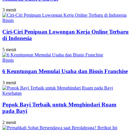
3 menit
Bisnis
Ciri-Ciri Penipuan Lowongan Kerja Online Terbaru
di Indonesia
5 menit
Bisnis
6 Keuntungan Memulai Usaha dan Bisnis Franchise
3 menit
Kesehatan
Popok Bayi Terbaik untuk Menghindari Ruam
pada Bayi
2 menit