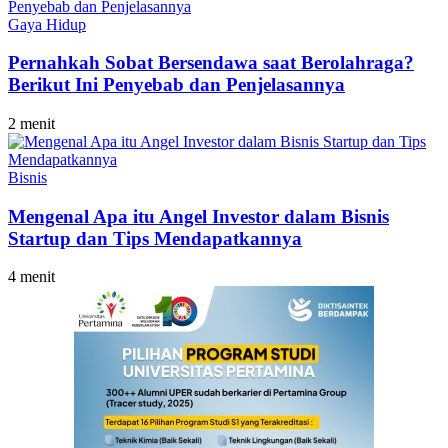
Gaya Hidup
Pernahkah Sobat Bersendawa saat Berolahraga?
Berikut Ini Penyebab dan Penjelasannya
2 menit
Bisnis
Mengenal Apa itu Angel Investor dalam Bisnis
Startup dan Tips Mendapatkannya
4 menit