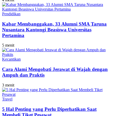
Pendidikan
Kabar Membanggakan, 33 Alumni SMA Taruna
Nusantara Kantongi Beasiswa Universitas
Pertamina
5 menit
Kecantikan
Cara Alami Mengobati Jerawat di Wajah dengan
Ampuh dan Praktis
3 menit
Travel
5 Hal Penting yang Perlu Diperhatikan Saat
Membeli Tiket Pesawat