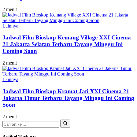
2 menit
Lainnya
Jadwal Film Bioskop Kemang Village XXI Cinema
21 Jakarta Selatan Terbaru Tayang Minggu Ini
Coming Soon
2 menit
Lainnya
Jadwal Film Bioskop Kramat Jati XXI Cinema 21
Jakarta Timur Terbaru Tayang Minggu Ini Coming
Soon
2 menit
Cari
Artikel Terbaru