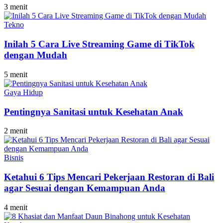
3 menit
Tekno
Inilah 5 Cara Live Streaming Game di TikTok
dengan Mudah
5 menit
Gaya Hidup
Pentingnya Sanitasi untuk Kesehatan Anak
2 menit
Bisnis
Ketahui 6 Tips Mencari Pekerjaan Restoran di Bali
agar Sesuai dengan Kemampuan Anda
4 menit