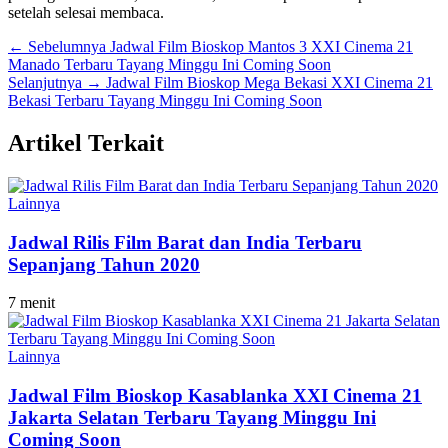
setelah selesai membaca.
← Sebelumnya
Jadwal Film Bioskop Mantos 3 XXI Cinema 21
Manado Terbaru Tayang Minggu Ini Coming Soon
Selanjutnya →
Jadwal Film Bioskop Mega Bekasi XXI Cinema 21
Bekasi Terbaru Tayang Minggu Ini Coming Soon
Artikel Terkait
Lainnya
Jadwal Rilis Film Barat dan India Terbaru
Sepanjang Tahun 2020
7 menit
Lainnya
Jadwal Film Bioskop Kasablanka XXI Cinema 21
Jakarta Selatan Terbaru Tayang Minggu Ini
Coming Soon