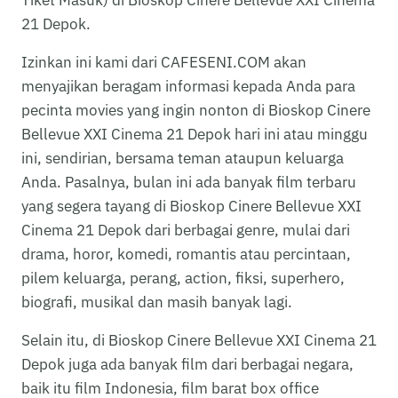
Tiket Masuk) di Bioskop Cinere Bellevue XXI Cinema
21 Depok.
Izinkan ini kami dari CAFESENI.COM akan
menyajikan beragam informasi kepada Anda para
pecinta movies yang ingin nonton di Bioskop Cinere
Bellevue XXI Cinema 21 Depok hari ini atau minggu
ini, sendirian, bersama teman ataupun keluarga
Anda. Pasalnya, bulan ini ada banyak film terbaru
yang segera tayang di Bioskop Cinere Bellevue XXI
Cinema 21 Depok dari berbagai genre, mulai dari
drama, horor, komedi, romantis atau percintaan,
pilem keluarga, perang, action, fiksi, superhero,
biografi, musikal dan masih banyak lagi.
Selain itu, di Bioskop Cinere Bellevue XXI Cinema 21
Depok juga ada banyak film dari berbagai negara,
baik itu film Indonesia, film barat box office