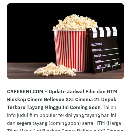
CAFESENI.COM
–
Update Jadwal Film dan HTM
Bioskop Cinere Bellevue XXI Cinema 21 Depok
Terbaru Tayang Minggu Ini Coming Soon
. Inilah
info judul film populer terkini yang tayang hari ini
dan segera tayang (coming soon) serta HTM (Harga