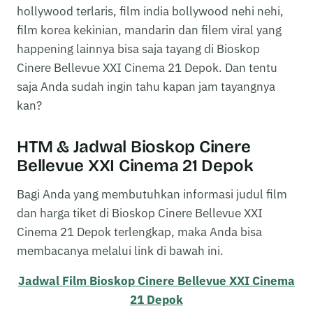
hollywood terlaris, film india bollywood nehi nehi,
film korea kekinian, mandarin dan filem viral yang
happening lainnya bisa saja tayang di Bioskop
Cinere Bellevue XXI Cinema 21 Depok. Dan tentu
saja Anda sudah ingin tahu kapan jam tayangnya
kan?
HTM & Jadwal Bioskop Cinere
Bellevue XXI Cinema 21 Depok
Bagi Anda yang membutuhkan informasi judul film
dan harga tiket di Bioskop Cinere Bellevue XXI
Cinema 21 Depok terlengkap, maka Anda bisa
membacanya melalui link di bawah ini.
Jadwal Film Bioskop Cinere Bellevue XXI Cinema
21 Depok