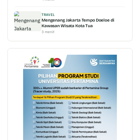
TRAVEL
Mengenang Jakarta Tempo Doeloe di
Kawasan Wisata Kota Tua
3 menit