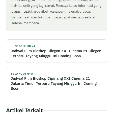
hal-hal unik yang lagi ramai. Percaya kalau informasi yang
bagus nggak harus ribet, yang penting enak dibaca,
bermanfaat, dan bikin pembaca dapat sesuatu setelah
selesai membaca.
← SEBELUMNYA
Jadwal Film Bioskop Cilegon XXI Cinema 21 Cilegon
Terbaru Tayang Minggu Ini Coming Soon
SELANJUTNYA →
Jadwal Film Bioskop Cipinang XXI Cinema 21
Jakarta Timur Terbaru Tayang Minggu Ini Coming
Soon
Artikel Terkait