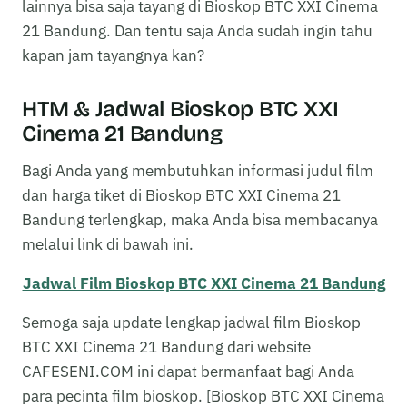
lainnya bisa saja tayang di Bioskop BTC XXI Cinema
21 Bandung. Dan tentu saja Anda sudah ingin tahu
kapan jam tayangnya kan?
HTM & Jadwal Bioskop BTC XXI
Cinema 21 Bandung
Bagi Anda yang membutuhkan informasi judul film
dan harga tiket di Bioskop BTC XXI Cinema 21
Bandung terlengkap, maka Anda bisa membacanya
melalui link di bawah ini.
Jadwal Film Bioskop BTC XXI Cinema 21 Bandung
Semoga saja update lengkap jadwal film Bioskop
BTC XXI Cinema 21 Bandung dari website
CAFESENI.COM ini dapat bermanfaat bagi Anda
para pecinta film bioskop. [Bioskop BTC XXI Cinema