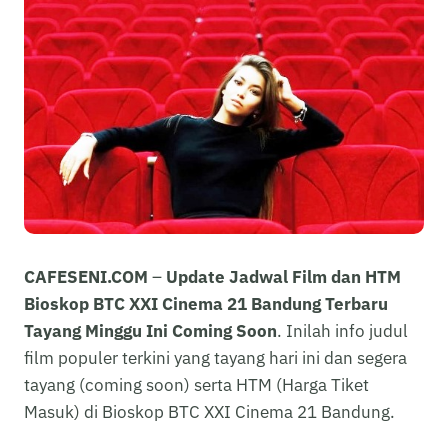
CAFESENI.COM
–
Update Jadwal Film dan HTM
Bioskop BTC XXI Cinema 21 Bandung Terbaru
Tayang Minggu Ini Coming Soon
. Inilah info judul
film populer terkini yang tayang hari ini dan segera
tayang (coming soon) serta HTM (Harga Tiket
Masuk) di Bioskop BTC XXI Cinema 21 Bandung.