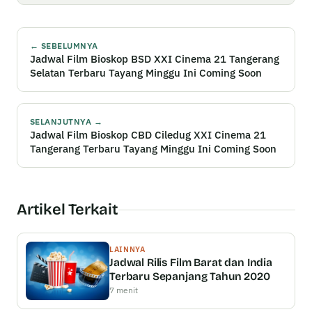
← SEBELUMNYA
Jadwal Film Bioskop BSD XXI Cinema 21 Tangerang
Selatan Terbaru Tayang Minggu Ini Coming Soon
SELANJUTNYA →
Jadwal Film Bioskop CBD Ciledug XXI Cinema 21
Tangerang Terbaru Tayang Minggu Ini Coming Soon
Artikel Terkait
LAINNYA
Jadwal Rilis Film Barat dan India
Terbaru Sepanjang Tahun 2020
7 menit