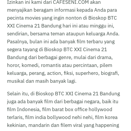
Izinkan ini kami dari CAFESENI.COM akan
menyajikan beragam informasi kepada Anda para
pecinta movies yang ingin nonton di Bioskop BTC
XXI Cinema 21 Bandung hari ini atau minggu ini,
sendirian, bersama teman ataupun keluarga Anda.
Pasalnya, bulan ini ada banyak film terbaru yang
segera tayang di Bioskop BTC XXI Cinema 21
Bandung dari berbagai genre, mulai dari drama,
horor, komedi, romantis atau percintaan, pilem
keluarga, perang, action, fiksi, superhero, biografi,
musikal dan masih banyak lagi.
Selain itu, di Bioskop BTC XXI Cinema 21 Bandung
juga ada banyak film dari berbagai negara, baik itu
film Indonesia, film barat box office hollywood
terlaris, film india bollywood nehi nehi, film korea
kekinian, mandarin dan filem viral yang happening