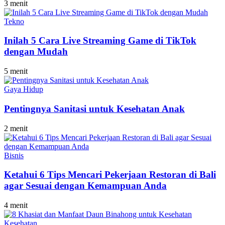
3 menit
Tekno
Inilah 5 Cara Live Streaming Game di TikTok
dengan Mudah
5 menit
Gaya Hidup
Pentingnya Sanitasi untuk Kesehatan Anak
2 menit
Bisnis
Ketahui 6 Tips Mencari Pekerjaan Restoran di Bali
agar Sesuai dengan Kemampuan Anda
4 menit
Kesehatan