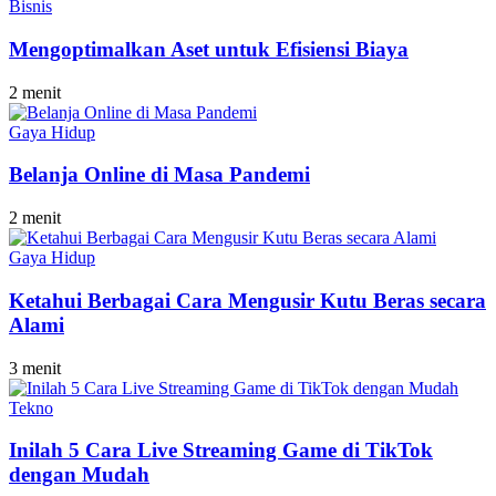
Bisnis
Mengoptimalkan Aset untuk Efisiensi Biaya
2 menit
Gaya Hidup
Belanja Online di Masa Pandemi
2 menit
Gaya Hidup
Ketahui Berbagai Cara Mengusir Kutu Beras secara
Alami
3 menit
Tekno
Inilah 5 Cara Live Streaming Game di TikTok
dengan Mudah