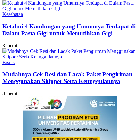
Kesehatan
Ketahui 4 Kandungan yang Umumnya Terdapat di
Dalam Pasta Gigi untuk Memutihkan Gigi
3 menit
Bisnis
Mudahnya Cek Resi dan Lacak Paket Pengiriman
Menggunakan Shipper Serta Keunggulannya
3 menit