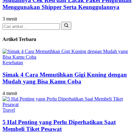
Mudahnya Cek Resi dan Lacak Paket Pengiriman
Menggunakan Shipper Serta Keunggulannya
3 menit
Cari
Artikel Terbaru
Kesehatan
Simak 4 Cara Memutihkan Gigi Kuning dengan
Mudah yang Bisa Kamu Coba
4 menit
Travel
5 Hal Penting yang Perlu Diperhatikan Saat
Membeli Tiket Pesawat