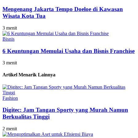
Mengenang Jakarta Tempo Doeloe di Kawasan
Wisata Kota Tua
3 menit
Bisnis
6 Keuntungan Memulai Usaha dan Bisnis Franchise
3 menit
Artikel Menarik Lainnya
Fashion
Digitec: Jam Tangan Sporty yang Murah Namun
Berkualitas Tinggi
2 menit